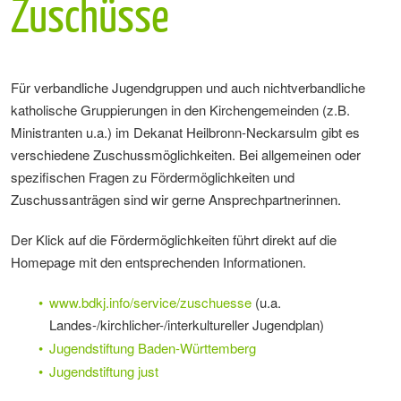
Zuschüsse
Für verbandliche Jugendgruppen und auch nichtverbandliche
katholische Gruppierungen in den Kirchengemeinden (z.B.
Ministranten u.a.) im Dekanat Heilbronn-Neckarsulm gibt es
verschiedene Zuschussmöglichkeiten. Bei allgemeinen oder
spezifischen Fragen zu Fördermöglichkeiten und
Zuschussanträgen sind wir gerne Ansprechpartnerinnen.
Der Klick auf die Fördermöglichkeiten führt direkt auf die
Homepage mit den entsprechenden Informationen.
www.bdkj.info/service/zuschuesse
(u.a.
Landes-/kirchlicher-/interkultureller Jugendplan)
Jugendstiftung Baden-Württemberg
Jugendstiftung just