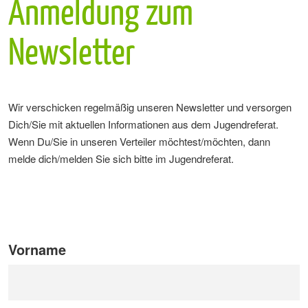
Anmeldung zum
Newsletter
Wir verschicken regelmäßig unseren Newsletter und versorgen
Dich/Sie mit aktuellen Informationen aus dem Jugendreferat.
Wenn Du/Sie in unseren Verteiler möchtest/möchten, dann
melde dich/melden Sie sich bitte im Jugendreferat.
Vorname