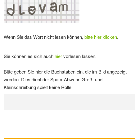
Wenn Sie das Wort nicht lesen können,
bitte hier klicken
.
Sie können es sich auch
hier
vorlesen lassen.
Bitte geben Sie hier die Buchstaben ein, die im Bild angezeigt
werden. Dies dient der Spam-Abwehr. Groß- und
Kleinschreibung spielt keine Rolle.