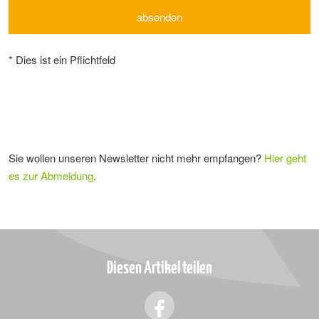
*
Dies ist ein Pflichtfeld
Sie wollen unseren Newsletter nicht mehr empfangen?
Hier geht
es zur Abmeldung
.
Diesen Artikel teilen