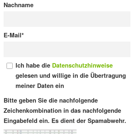
Nachname
E-Mail
*
Ich habe die
Datenschutzhinweise
gelesen und willige in die Übertragung
meiner Daten ein
Bitte geben Sie die nachfolgende
Zeichenkombination in das nachfolgende
Eingabefeld ein. Es dient der Spamabwehr.